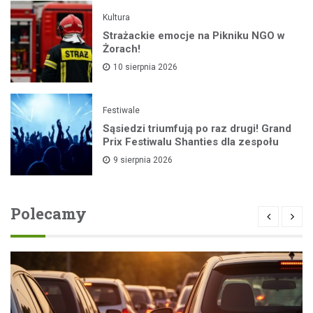
Kultura
Strażackie emocje na Pikniku NGO w
Żorach!
10 sierpnia 2026
Festiwale
Sąsiedzi triumfują po raz drugi! Grand
Prix Festiwalu Shanties dla zespołu
9 sierpnia 2026
Polecamy