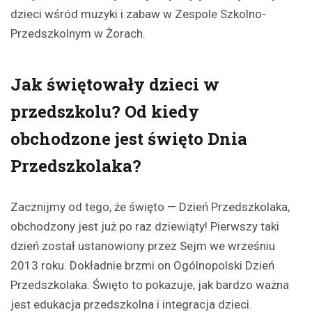
dzieci wśród muzyki i zabaw w Zespole Szkolno-
Przedszkolnym w Żorach.
Jak świętowały dzieci w
przedszkolu? Od kiedy
obchodzone jest święto Dnia
Przedszkolaka?
Zacznijmy od tego, że święto — Dzień Przedszkolaka,
obchodzony jest już po raz dziewiąty! Pierwszy taki
dzień został ustanowiony przez Sejm we wrześniu
2013 roku. Dokładnie brzmi on Ogólnopolski Dzień
Przedszkolaka. Święto to pokazuje, jak bardzo ważna
jest edukacja przedszkolna i integracja dzieci.