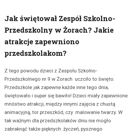
Jak świętował Zespół Szkolno-
Przedszkolny w Żorach? Jakie
atrakcje zapewniono
przedszkolakom?
Z tego powodu dzieci z Zespołu Szkolno-
Przedszkolnego nr 9 w Żorach uczciło to święto.
Przedszkole jak zapewne każde inne tego dnia,
świętowało i super się bawiło! Dzieci miały zapewnione
mnóstwo atrakcji, między innymi zajęcia z chustą
animacyjną, tor przeszkód, czy malowanie twarzy. W
tak ważnym dla przedszkolaków dniu nie mogło
zabraknąć także pięknych życzeń, pysznego