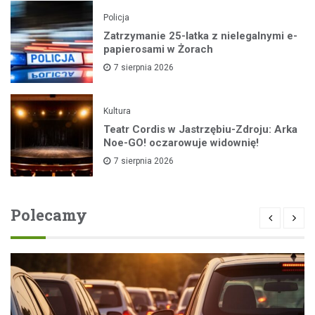
Policja
Zatrzymanie 25-latka z nielegalnymi e-
papierosami w Żorach
7 sierpnia 2026
Kultura
Teatr Cordis w Jastrzębiu-Zdroju: Arka
Noe-GO! oczarowuje widownię!
7 sierpnia 2026
Polecamy